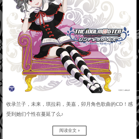
收录兰子，未来，琪拉莉，美嘉，卯月角色歌曲的CD！感
受到她们个性在蔓延了么♪
阅读全文 »