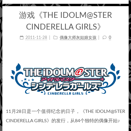
游戏《THE IDOLM@STER
CINDERELLA GIRLS》
2011-11-28
偶像大师灰姑娘女孩
0
11月28日是一个值得纪念的日子，《THE IDOLM@STER
CINDERELLA GIRLS》的发行，从84个独特的偶像开始♪