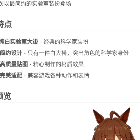
次以最简约的实验室装扮登场
特点
纯白实验室大褂
- 经典的科学家装扮
简约设计
- 只有一件白大褂，突出角色的科学家身份
高质量贴图
- 精心制作的材质效果
完美适配
- 兼容游戏各种动作和表情
预览