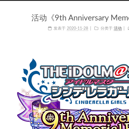
活动《9th Anniversary Memo
发表于
2020-11-28
分类于
活动